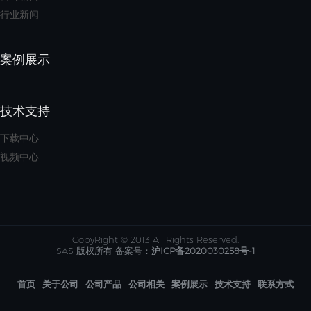
行业新闻
案例展示
技术支持
下载中心
视频中心
CopyRight © 2013 All Rights Reserved.
SAS 版权所有 备案号：
沪ICP备2020030258号-1
首页
关于公司
公司产品
公司相关
案例展示
技术支持
联系方式