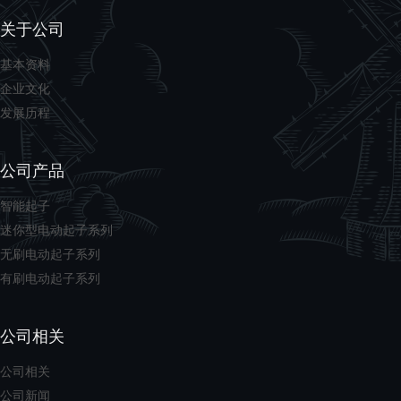
关于公司
基本资料
企业文化
发展历程
公司产品
智能起子
迷你型电动起子系列
无刷电动起子系列
有刷电动起子系列
公司相关
公司相关
公司新闻