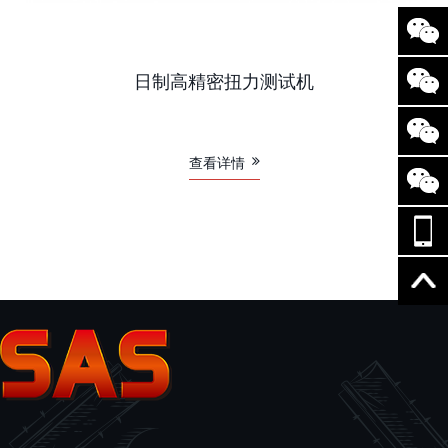
日制高精密扭力测试机
查看详情