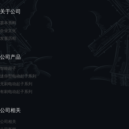
关于公司
基本资料
企业文化
发展历程
公司产品
智能起子
迷你型电动起子系列
无刷电动起子系列
有刷电动起子系列
公司相关
公司相关