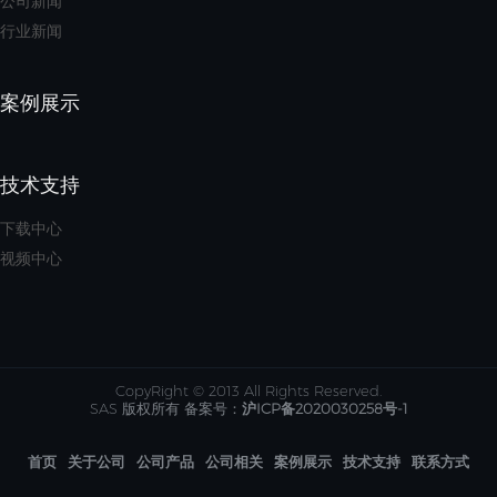
公司新闻
行业新闻
案例展示
技术支持
下载中心
视频中心
CopyRight © 2013 All Rights Reserved.
SAS 版权所有 备案号：
沪ICP备2020030258号-1
首页
关于公司
公司产品
公司相关
案例展示
技术支持
联系方式