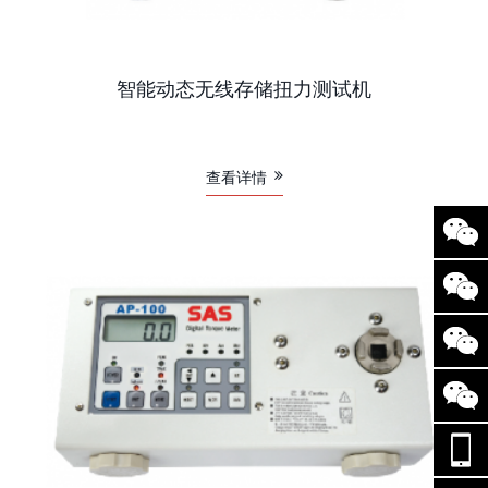
智能动态无线存储扭力测试机
查看详情