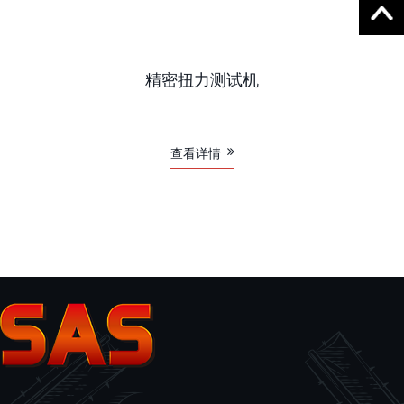
精密扭力测试机
查看详情